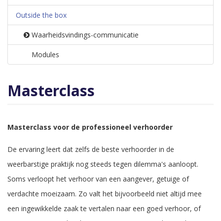
Outside the box
Waarheidsvindings-communicatie
Modules
Masterclass
Masterclass voor de professioneel verhoorder
De ervaring leert dat zelfs de beste verhoorder in de
weerbarstige praktijk nog steeds tegen dilemma's aanloopt.
Soms verloopt het verhoor van een aangever, getuige of
verdachte moeizaam. Zo valt het bijvoorbeeld niet altijd mee
een ingewikkelde zaak te vertalen naar een goed verhoor, of