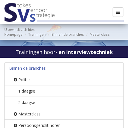
U bevindt zich hier:
Homepage
Trainingen
Binnen de branches
Masterclass
Trainingen hoor-
en interviewtechniek
Binnen de branches
Politie
1 daagse
2 daagse
Masterclass
Persoonsgericht horen