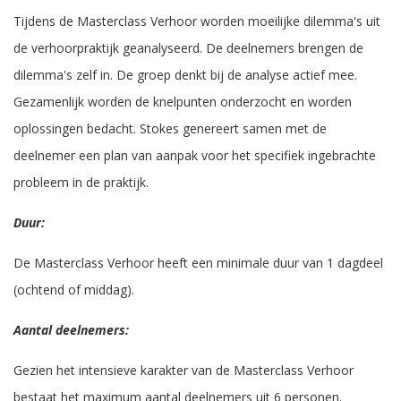
Tijdens de Masterclass Verhoor worden moeilijke dilemma's uit
de verhoorpraktijk geanalyseerd. De deelnemers brengen de
dilemma's zelf in. De groep denkt bij de analyse actief mee.
Gezamenlijk worden de knelpunten onderzocht en worden
oplossingen bedacht. Stokes genereert samen met de
deelnemer een plan van aanpak voor het specifiek ingebrachte
probleem in de praktijk.
Duur:
De Masterclass Verhoor heeft een minimale duur van 1 dagdeel
(ochtend of middag).
Aantal deelnemers:
Gezien het intensieve karakter van de Masterclass Verhoor
bestaat het maximum aantal deelnemers uit 6 personen.