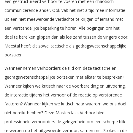
een gestructureerd verhoor te voeren met een chaotisch
communicerende ander. Ook valt het niet altijd mee informatie
uit een niet meewerkende verdachte te krijgen of iemand met
een verstandelijke beperking te horen. Alle pogingen om het
doel te bereiken glippen dan als los zand tussen de vingers door.
Meestal heeft dit zowel tactische als gedragswetenschappelijke
oorzaken.
Wanneer nemen verhoorders de tijd om deze tactische en
gedragswetenschappelijke oorzaken met elkaar te bespreken?
Wanneer kijken we kritisch naar de voorbereiding en uitvoering,
de interactie tijdens het verhoor of de reactie op verstorende
factoren? Wanneer kijken we kritisch naar waarom we ons doel
niet bereikt hebben? Deze Masterclass Verhoor biedt
professionele verhoorders de gelegenheid om een scherpe blik
te werpen op het uitgevoerde verhoor, samen met Stokes in de