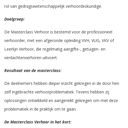
rol van gedragswetenschappelijk verhoordeskundige.
Doelgroep:
De Masterclass Verhoor is bestemd voor de professioneel
verhoorder, met een afgeronde opleiding VVH, VUG, VKV of
Leerlijn Verhoor, die regelmatig aangifte-, getuigen- en
verdachtenverhoren uitvoert.
Resultaat van de masterclass:
De deelnemers hebben dieper inzicht gekregen in de door hen
zelf ingebrachte verhoorproblematiek. Tevens hebben zij
oplossingen ontwikkeld en aangereikt gekregen om met deze
problematiek in de praktijk om te gaan.
De Masterclass Verhoor in het kort: